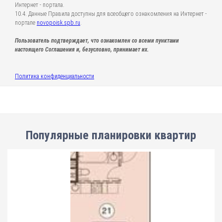
Интернет - портала.
10.4. Данные Правила доступны для всеобщего ознакомления на Интернет -
портале
novopoisk.spb.ru
.
Пользователь подтверждает, что ознакомлен со всеми пунктами
настоящего Соглашения и, безусловно, принимает их.
Политика конфиденциальности
Популярные планировки квартир