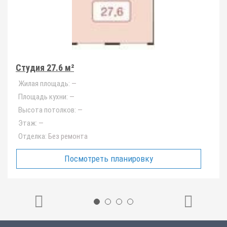
Студия 27.6 м²
Жилая площадь:
—
Площадь кухни:
—
Высота потолков:
—
Этаж:
—
Отделка:
Без ремонта
Посмотреть планировку