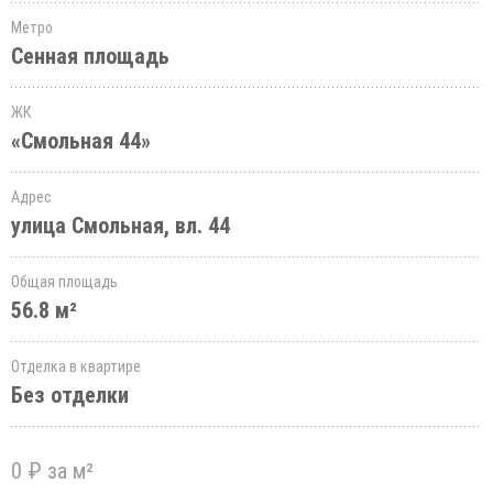
Метро
Сенная площадь
ЖК
«Смольная 44»
Адрес
улица Смольная, вл. 44
Общая площадь
56.8 м²
Отделка в квартире
Без отделки
0 ₽ за м²