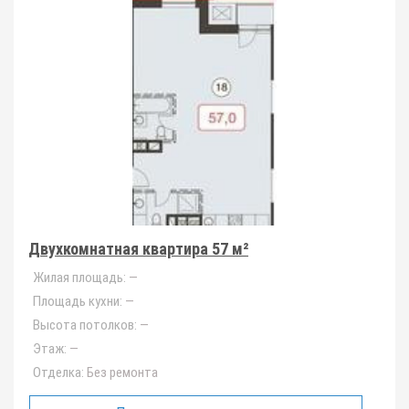
Двухкомнатная квартира 57 м²
Жилая площадь:
—
Площадь кухни:
—
Высота потолков:
—
Этаж:
—
Отделка:
Без ремонта