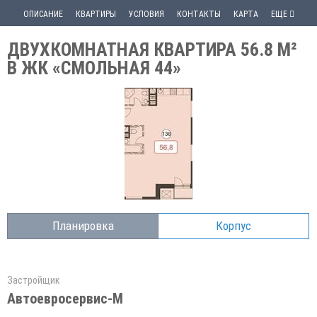
ОПИСАНИЕ
КВАРТИРЫ
УСЛОВИЯ
КОНТАКТЫ
КАРТА
ЕЩЕ
ДВУХКОМНАТНАЯ КВАРТИРА 56.8 М²
В ЖК «СМОЛЬНАЯ 44»
Планировка
Корпус
Застройщик
Автоевросервис-М