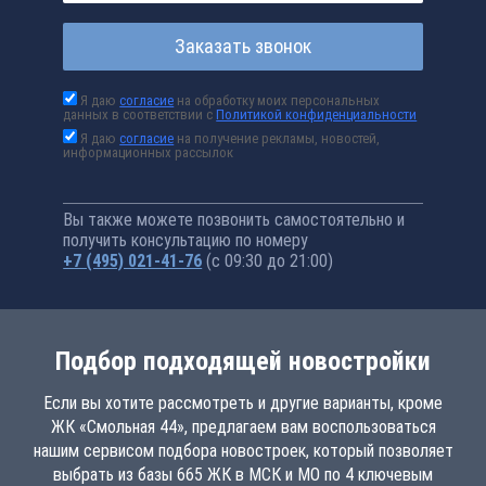
Заказать звонок
Я даю
согласие
на обработку моих персональных
данных в соответствии с
Политикой конфиденциальности
Я даю
согласие
на получение рекламы, новостей,
информационных рассылок
Вы также можете позвонить самостоятельно и
получить консультацию по номеру
+7 (495) 021-41-76
(с 09:30 до 21:00)
Подбор подходящей новостройки
Если вы хотите рассмотреть и другие варианты, кроме
ЖК «Смольная 44», предлагаем вам воспользоваться
нашим сервисом подбора новостроек, который позволяет
выбрать из базы 665 ЖК в МСК и МО по 4 ключевым