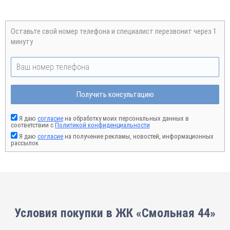
Оставьте свой номер телефона и специалист перезвонит через 1
минуту
Получить консультацию
Я даю
согласие
на обработку моих персональных данных в
соответствии с
Политикой конфиденциальности
Я даю
согласие
на получение рекламы, новостей, информационных
рассылок
Условия покупки в ЖК «Смольная 44»