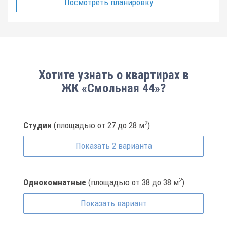
Посмотреть планировку
Хотите узнать о квартирах в
ЖК «Смольная 44»?
2
Студии
(площадью от 27 до 28 м
)
Показать
2
варианта
2
Однокомнатные
(площадью от 38 до 38 м
)
Показать
вариант