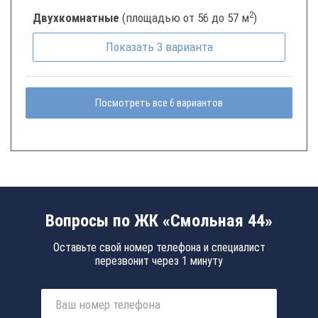
2
Двухкомнатные
(площадью от 56 до 57 м
)
Показать
3
варианта
Посмотреть все 6 вариантов
Вопросы по ЖК «Смольная 44»
Оставьте свой номер телефона и специалист
перезвонит через 1 минуту