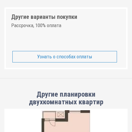
Другие варианты покупки
Рассрочка, 100% оплата
Узнать о способах оплаты
Другие планировки
двухкомнатных квартир